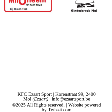
KFC Ezaart Sport | Korenstraat 99, 2400
Mol
(Ezaart)
|
info@ezaartsport.be
©2025 All Rights reserved. | Website powered
by
Twizzit.com