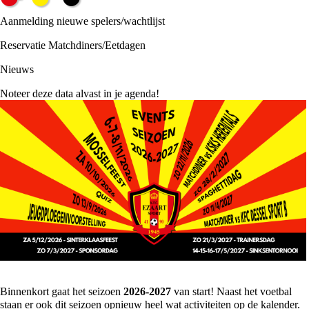
Aanmelding nieuwe spelers/wachtlijst
Reservatie Matchdiners/Eetdagen
Nieuws
Noteer deze data alvast in je agenda!
Binnenkort gaat het seizoen
2026-2027
van start! Naast het voetbal
staan er ook dit seizoen opnieuw heel wat activiteiten op de kalender.