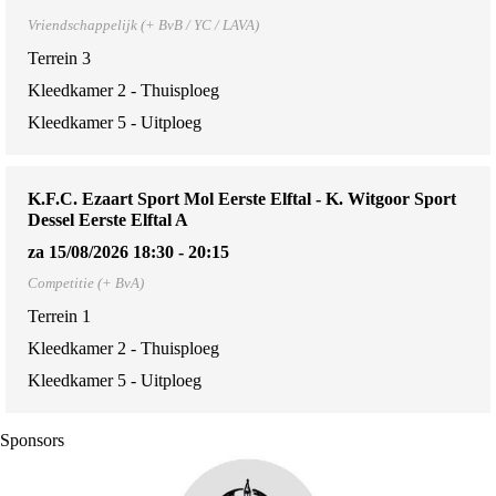
Vriendschappelijk (+ BvB / YC / LAVA)
Terrein 3
Kleedkamer 2 - Thuisploeg
Kleedkamer 5 - Uitploeg
K.F.C. Ezaart Sport Mol Eerste Elftal - K. Witgoor Sport
Dessel Eerste Elftal A
za 15/08/2026 18:30 - 20:15
Competitie (+ BvA)
Terrein 1
Kleedkamer 2 - Thuisploeg
Kleedkamer 5 - Uitploeg
Sponsors