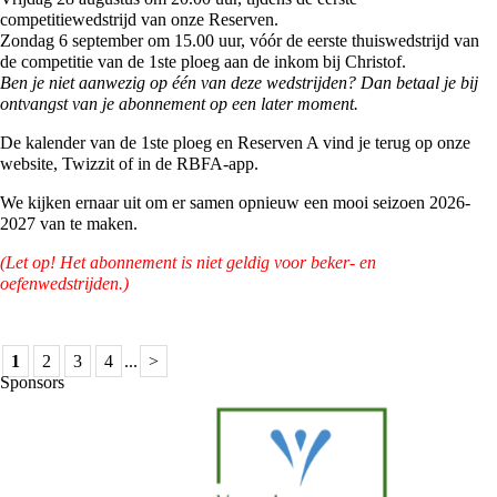
competitiewedstrijd van onze Reserven.
Zondag 6 september om 15.00 uur, vóór de eerste thuiswedstrijd van
de competitie van de 1ste ploeg aan de inkom bij Christof.
Ben je niet aanwezig op één van deze wedstrijden? Dan betaal je bij
ontvangst van je abonnement op een later moment.
De kalender van de 1ste ploeg en Reserven A vind je terug op onze
website, Twizzit of in de RBFA-app.
We kijken ernaar uit om er samen opnieuw een mooi seizoen 2026-
2027 van te maken.
(Let op! Het abonnement is niet geldig voor beker- en
oefenwedstrijden.)
1
2
3
4
...
>
Sponsors