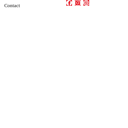
Contact