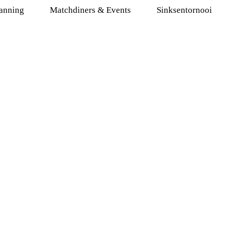
anning
Matchdiners & Events
Sinksentornooi