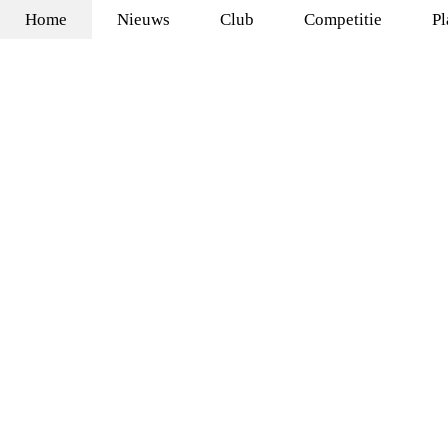
Home
Nieuws
Club
Competitie
Pl