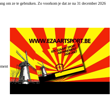
 lang om ze te gebruiken. Zo voorkom je dat ze na 31 december 2026
ement