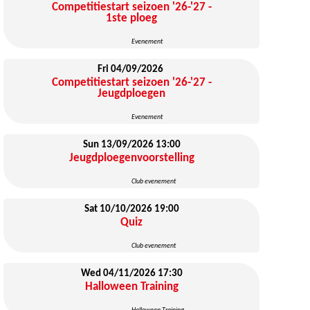
Competitiestart seizoen '26-'27 -
1ste ploeg
Evenement
Fri 04/09/2026
Competitiestart seizoen '26-'27 -
Jeugdploegen
Evenement
Sun 13/09/2026
13:00
Jeugdploegenvoorstelling
Club evenement
Sat 10/10/2026
19:00
Quiz
Club evenement
Wed 04/11/2026
17:30
Halloween Training