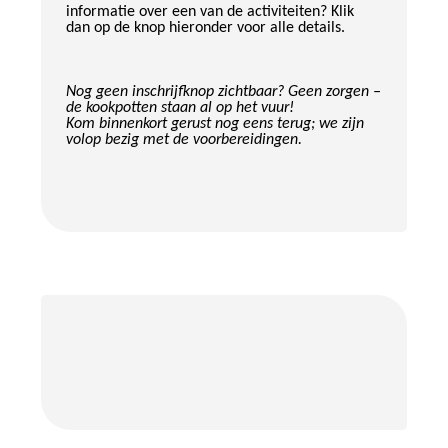
informatie over een van de activiteiten? Klik
dan op de knop hieronder voor alle details.
Nog geen inschrijfknop zichtbaar? Geen zorgen –
de kookpotten staan al op het vuur!
Kom binnenkort gerust nog eens terug; we zijn
volop bezig met de voorbereidingen.