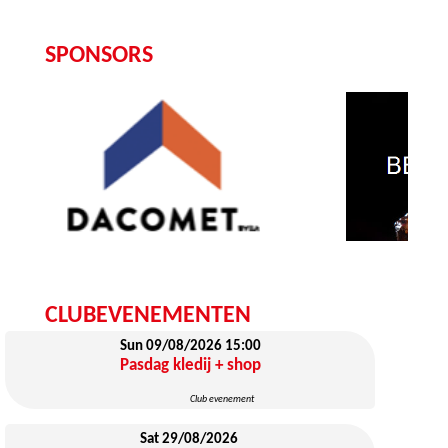
SPONSORS
CLUBEVENEMENTEN
Sun 09/08/2026
15:00
Pasdag kledij + shop
Club evenement
Sat 29/08/2026