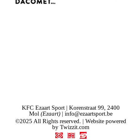
KFC Ezaart Sport | Korenstraat 99, 2400
Mol
(Ezaart)
|
info@ezaartsport.be
©2025 All Rights reserved. | Website powered
by
Twizzit.com