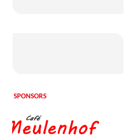
SPONSORS