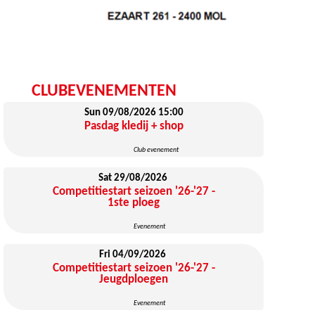
CLUBEVENEMENTEN
Sun 09/08/2026
15:00
Pasdag kledij + shop
Club evenement
Sat 29/08/2026
Competitiestart seizoen '26-'27 -
1ste ploeg
Evenement
Fri 04/09/2026
Competitiestart seizoen '26-'27 -
Jeugdploegen
Evenement