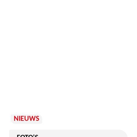
NIEUWS