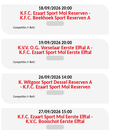
18/09/2026
20:00
K.F.C. Ezaart Sport Mol Reserven -
K.F.C. Beekhoek Sport Reserven A
Competitie (+ BvA)
19/09/2026
20:00
K.V.V. O.G. Vorselaar Eerste Elftal A -
K.F.C. Ezaart Sport Mol Eerste Elftal
Competitie (+ BvA)
26/09/2026
14:00
K. Witgoor Sport Dessel Reserven A
- K.F.C. Ezaart Sport Mol Reserven
Competitie (+ BvA)
27/09/2026
15:00
K.F.C. Ezaart Sport Mol Eerste Elftal -
K.V.C. Booischot Eerste Elftal